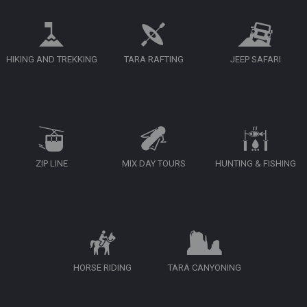
HIKING AND TREKKING
TARA RAFTING
JEEP SAFARI
ZIP LINE
MIX DAY TOURS
HUNTING & FISHING
HORSE RIDING
TARA CANYONING