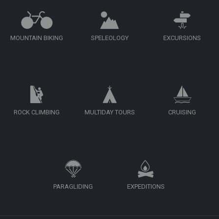
MOUNTAIN BIKING
SPELEOLOGY
EXCURSIONS
ROCK CLIMBING
MULTIDAY TOURS
CRUISING
PARAGLIDING
EXPEDITIONS