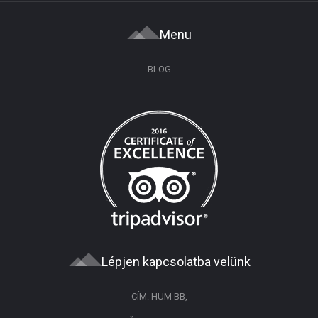
Menu
BLOG
Lépjen kapcsolatba velünk
CÍM: HUM BB,