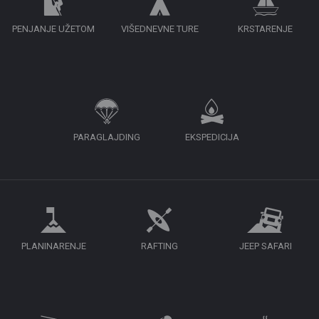
PENJANJE UŽETOM
VIŠEDNEVNE TURE
KRSTARENJE
PARAGLAJDING
EKSPEDICIJA
PLANINARENJE
RAFTING
JEEP SAFARI