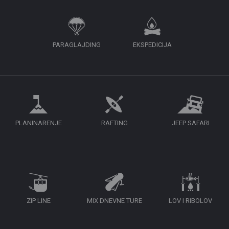
PARAGLAJDING
EKSPEDICIJA
PLANINARENJE
RAFTING
JEEP SAFARI
ZIP LINE
MIX DNEVNE TURE
LOV I RIBOLOV