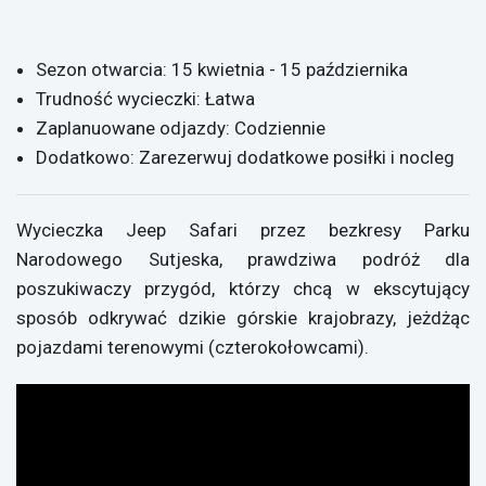
Sezon otwarcia: 15 kwietnia - 15 października
Trudność wycieczki: Łatwa
Zaplanuowane odjazdy: Codziennie
Dodatkowo: Zarezerwuj dodatkowe posiłki i nocleg
Wycieczka Jeep Safari przez bezkresy Parku
Narodowego Sutjeska, prawdziwa podróż dla
poszukiwaczy przygód, którzy chcą w ekscytujący
sposób odkrywać dzikie górskie krajobrazy, jeżdżąc
pojazdami terenowymi (czterokołowcami).