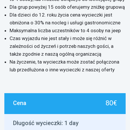
Dla grup powyżej 15 osób oferujemy zniżkę grupową
Dla dzieci do 12. roku życia cena wycieczki jest
obniżona o 30% na nocleg i usługi gastronomiczne
Maksymalna liczba uczestników to 4 osoby na jeep
Czas wyjazdu nie jest stały i może się różnić w
zależności od życzeń i potrzeb naszych gości, a
także zgodnie z naszą ogólną organizacją
Na życzenie, ta wycieczka może zostać połączona
lub przedłużona o inne wycieczki z naszej oferty
80€
Cena
Długość wycieczki:
1 day