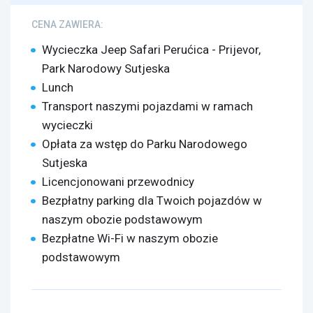
CENA ZAWIERA:
Wycieczka Jeep Safari Perućica - Prijevor,
Park Narodowy Sutjeska
Lunch
Transport naszymi pojazdami w ramach
wycieczki
Opłata za wstęp do Parku Narodowego
Sutjeska
Licencjonowani przewodnicy
Bezpłatny parking dla Twoich pojazdów w
naszym obozie podstawowym
Bezpłatne Wi-Fi w naszym obozie
podstawowym