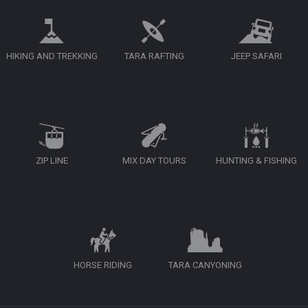
HIKING AND TREKKING
TARA RAFTING
JEEP SAFARI
ZIP LINE
MIX DAY TOURS
HUNTING & FISHING
HORSE RIDING
TARA CANYONING