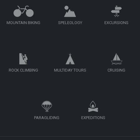
MOUNTAIN BIKING
SPELEOLOGY
EXCURSIONS
ROCK CLIMBING
MULTIDAY TOURS
CRUISING
PARAGLIDING
EXPEDITIONS