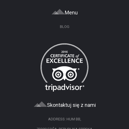
Menu
BLOG
Skontaktuj się z nami
ADDRESS: HUM BB,