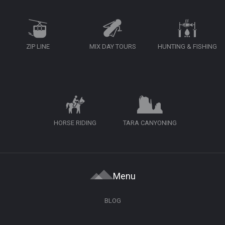
ZIP LINE
MIX DAY TOURS
HUNTING & FISHING
HORSE RIDING
TARA CANYONING
Menu
BLOG