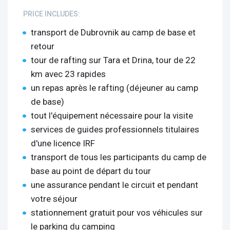
PRICE INCLUDES:
transport de Dubrovnik au camp de base et
retour
tour de rafting sur Tara et Drina, tour de 22
km avec 23 rapides
un repas après le rafting (déjeuner au camp
de base)
tout l'équipement nécessaire pour la visite
services de guides professionnels titulaires
d'une licence IRF
transport de tous les participants du camp de
base au point de départ du tour
une assurance pendant le circuit et pendant
votre séjour
stationnement gratuit pour vos véhicules sur
le parking du camping