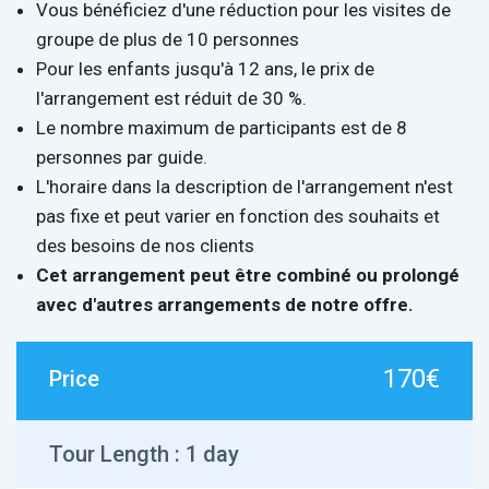
Vous bénéficiez d'une réduction pour les visites de
groupe de plus de 10 personnes
Pour les enfants jusqu'à 12 ans, le prix de
l'arrangement est réduit de 30 %.
Le nombre maximum de participants est de 8
personnes par guide.
L'horaire dans la description de l'arrangement n'est
pas fixe et peut varier en fonction des souhaits et
des besoins de nos clients
Cet arrangement peut être combiné ou prolongé
avec d'autres arrangements de notre offre.
170€
Price
Tour Length :
1 day