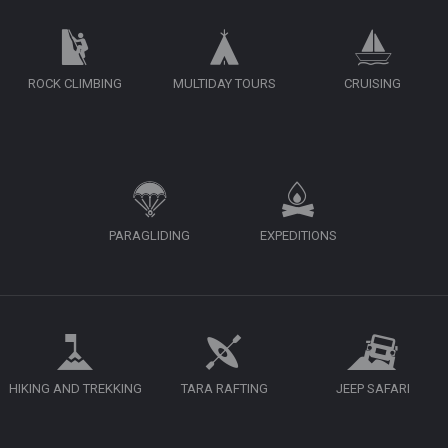
ROCK CLIMBING
MULTIDAY TOURS
CRUISING
PARAGLIDING
EXPEDITIONS
HIKING AND TREKKING
TARA RAFTING
JEEP SAFARI