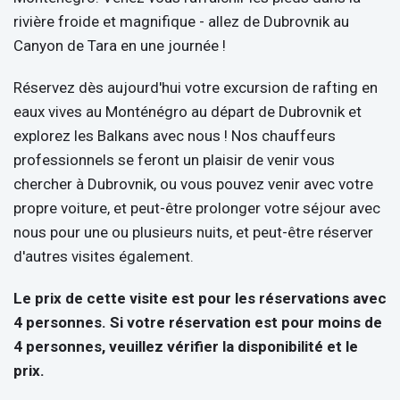
rivière froide et magnifique - allez de Dubrovnik au
Canyon de Tara en une journée !
Réservez dès aujourd'hui votre excursion de rafting en
eaux vives au Monténégro au départ de Dubrovnik et
explorez les Balkans avec nous ! Nos chauffeurs
professionnels se feront un plaisir de venir vous
chercher à Dubrovnik, ou vous pouvez venir avec votre
propre voiture, et peut-être prolonger votre séjour avec
nous pour une ou plusieurs nuits, et peut-être réserver
d'autres visites également.
Le prix de cette visite est pour les réservations avec
4 personnes. Si votre réservation est pour moins de
4 personnes, veuillez vérifier la disponibilité et le
prix.