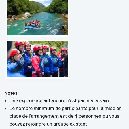
Notes:
Une expérience antérieure n'est pas nécessaire
Le nombre minimum de participants pour la mise en
place de l'arrangement est de 4 personnes ou vous
pouvez rejoindre un groupe existant