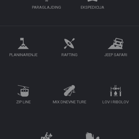
PARAGLAJDING
EKSPEDICIJA
PLANINARENJE
RAFTING
JEEP SAFARI
ZIP LINE
MIX DNEVNE TURE
LOV I RIBOLOV